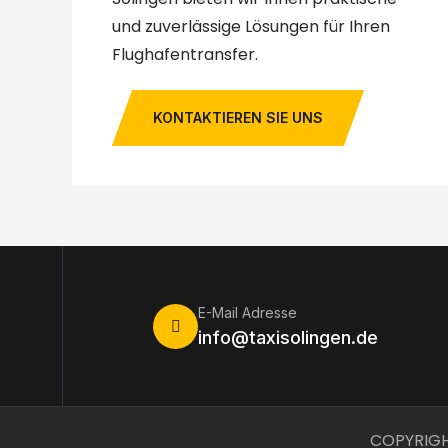
und zuverlässige Lösungen für Ihren
Flughafentransfer.
KONTAKTIEREN SIE UNS
E-Mail Adresse
info@taxisolingen.de
COPYRIGH