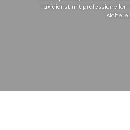
Taxidienst mit professionelle
sichere