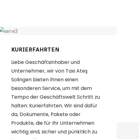
NGEN
KURIERFAHRTEN
Liebe Geschäftsinhaber und
Unternehmer, wir von Taxi Ateş
Solingen bieten Ihnen einen
besonderen Service, um mit dem
Tempo der Geschäftswelt Schritt zu
halten: Kurierfahrten. Wir sind dafür
da, Dokumente, Pakete oder
Produkte, die für Ihr Unternehmen
wichtig sind, sicher und pünktlich zu