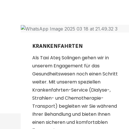
UNS
KRANKENFAHRTEN
Als Taxi Ateş Solingen gehen wir in
unserem Engagement für das
Gesundheitswesen noch einen Schritt
weiter. Mit unserem speziellen
Krankenfahrten-Service (Dialyse-,
Strahlen- und Chemotherapie-
Transport) begleiten wir Sie während
Ihrer Behandlung und bieten Ihnen
einen sicheren und komfortablen