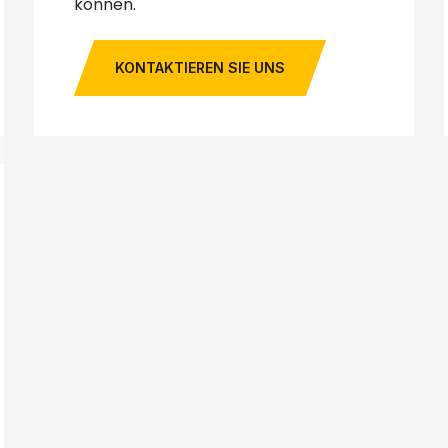
können.
KONTAKTIEREN SIE UNS