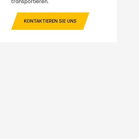
transportieren.
KONTAKTIEREN SIE UNS