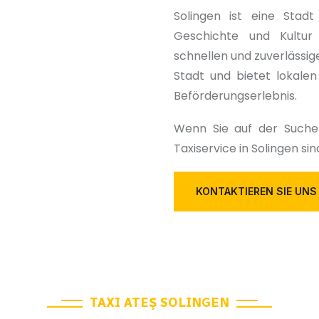
Solingen ist eine Stadt
Geschichte und Kultur 
schnellen und zuverlässig
Stadt und bietet lokale
Beförderungserlebnis.
Wenn Sie auf der Suche
Taxiservice in Solingen sin
KONTAKTIEREN SIE UNS
TAXI ATEŞ SOLINGEN