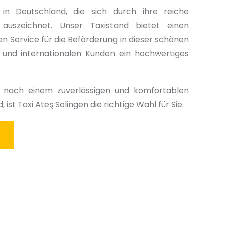
 in Deutschland, die sich durch ihre reiche
auszeichnet. Unser Taxistand bietet einen
en Service für die Beförderung in dieser schönen
n und internationalen Kunden ein hochwertiges
 nach einem zuverlässigen und komfortablen
d, ist Taxi Ateş Solingen
die richtige Wahl für Sie.