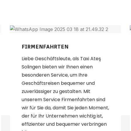
ERE DIENSTLEISTU
FIRMENFAHRTEN
Liebe Geschäftsleute, als Taxi Ateş
Solingen bieten wir Ihnen einen
besonderen Service, um Ihre
Geschäftsreisen bequemer und
zuverlässiger zu gestalten. Mit
unserem Service Firmenfahrten sind
wir für Sie da, damit Sie jeden Moment,
der für Ihr Unternehmen wichtig ist,
effizienter und bequemer verbringen