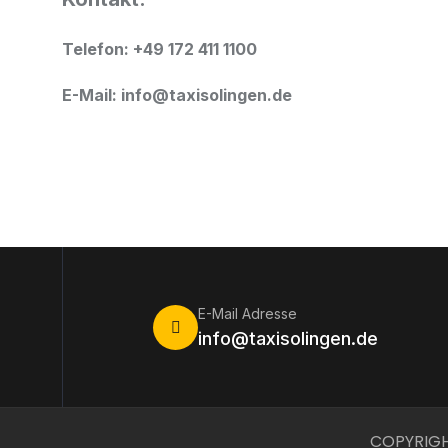
Telefon: +49 172 411 1100
E-Mail: info@taxisolingen.de
E-Mail Adresse
info@taxisolingen.de
COPYRIGH