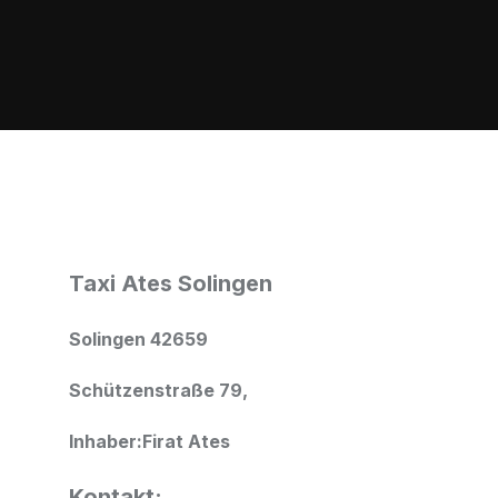
Taxi Ates Solingen
Solingen 42659
Schützenstraße 79,
Inhaber:Firat Ates
Kontakt: