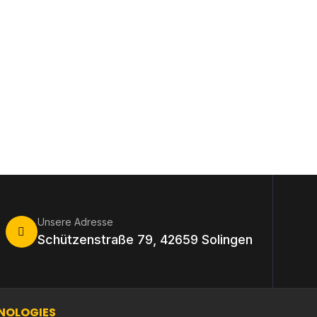
Unsere Adresse
Schützenstraße 79, 42659 Solingen
NOLOGIES