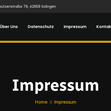
hützenstraße 79, 42659 Solingen
Über Uns
Datenschutz
Impressum
Kontak
Impressum
Home
Impressum